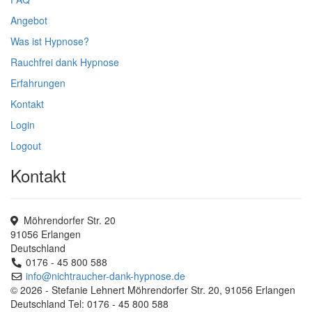
Angebot
Was ist Hypnose?
Rauchfrei dank Hypnose
Erfahrungen
Kontakt
Login
Logout
Kontakt
Möhrendorfer Str. 20
91056 Erlangen
Deutschland
0176 - 45 800 588
info@nichtraucher-dank-hypnose.de
© 2026 - Stefanie Lehnert Möhrendorfer Str. 20, 91056 Erlangen
Deutschland Tel: 0176 - 45 800 588