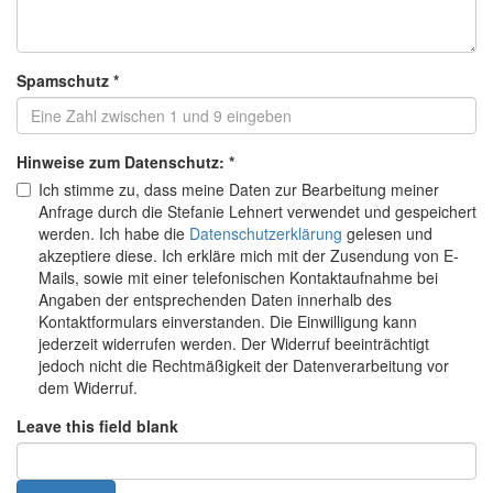
Spamschutz
*
Hinweise zum Datenschutz:
*
Ich stimme zu, dass meine Daten zur Bearbeitung meiner
Anfrage durch die Stefanie Lehnert verwendet und gespeichert
werden. Ich habe die
Datenschutzerklärung
gelesen und
akzeptiere diese. Ich erkläre mich mit der Zusendung von E-
Mails, sowie mit einer telefonischen Kontaktaufnahme bei
Angaben der entsprechenden Daten innerhalb des
Kontaktformulars einverstanden. Die Einwilligung kann
jederzeit widerrufen werden. Der Widerruf beeinträchtigt
jedoch nicht die Rechtmäßigkeit der Datenverarbeitung vor
dem Widerruf.
Leave this field blank