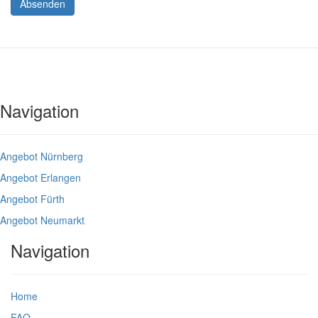
Absenden
Navigation
Angebot Nürnberg
Angebot Erlangen
Angebot Fürth
Angebot Neumarkt
Navigation
Home
FAQ