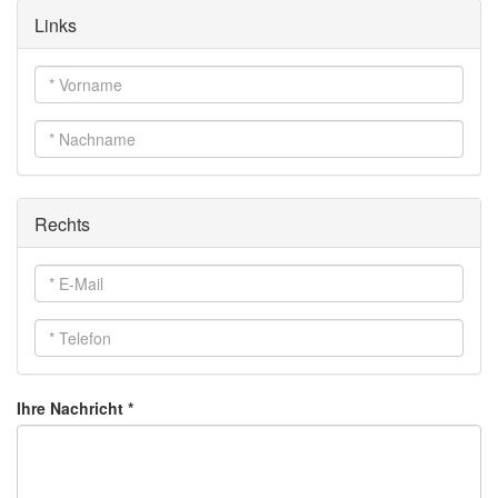
Links
Vorname
*
Nachname
*
Rechts
E-
Mail
*
Telefon
*
Ihre Nachricht
*