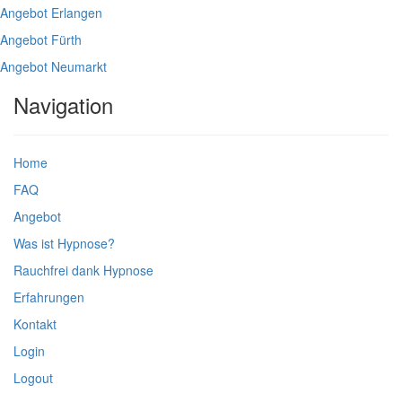
Angebot Erlangen
Angebot Fürth
Angebot Neumarkt
Navigation
Home
FAQ
Angebot
Was ist Hypnose?
Rauchfrei dank Hypnose
Erfahrungen
Kontakt
Login
Logout