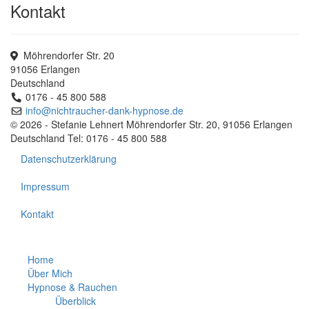
Kontakt
Möhrendorfer Str. 20
91056 Erlangen
Deutschland
0176 - 45 800 588
info@nichtraucher-dank-hypnose.de
© 2026 - Stefanie Lehnert Möhrendorfer Str. 20, 91056 Erlangen
Deutschland Tel: 0176 - 45 800 588
Datenschutzerklärung
Impressum
Kontakt
Home
Über Mich
Hypnose & Rauchen
Überblick