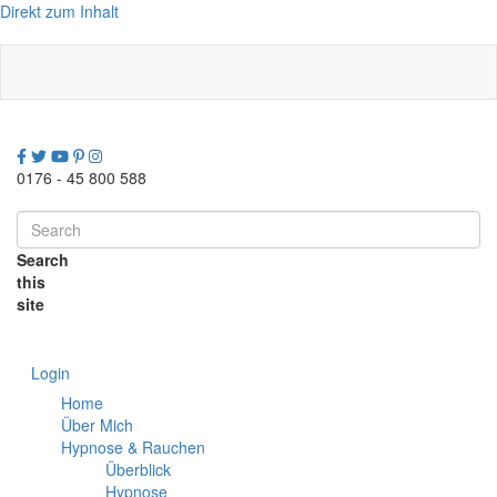
Direkt zum Inhalt
0176 - 45 800 588
Search
this
site
Login
Home
Über Mich
Hypnose & Rauchen
Überblick
Hypnose