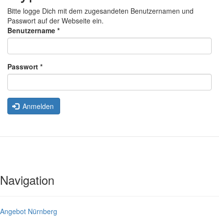
Bitte logge Dich mit dem zugesandeten Benutzernamen und
Passwort auf der Webseite ein.
Benutzername
*
Passwort
*
Anmelden
Navigation
Angebot Nürnberg