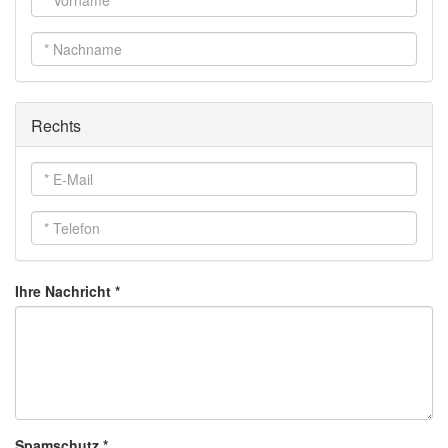
Vorname
*
Nachname
*
Rechts
E-
Mail
*
Telefon
*
Ihre Nachricht
*
Spamschutz
*