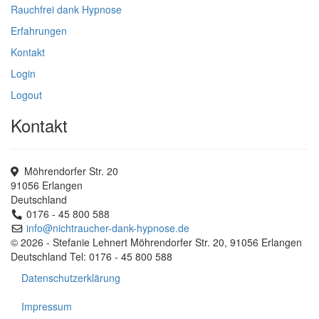
Rauchfrei dank Hypnose
Erfahrungen
Kontakt
Login
Logout
Kontakt
Möhrendorfer Str. 20
91056 Erlangen
Deutschland
0176 - 45 800 588
info@nichtraucher-dank-hypnose.de
© 2026 - Stefanie Lehnert Möhrendorfer Str. 20, 91056 Erlangen
Deutschland Tel: 0176 - 45 800 588
Datenschutzerklärung
Impressum