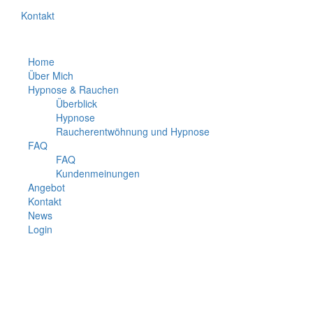
Kontakt
Home
Über Mich
Hypnose & Rauchen
Überblick
Hypnose
Raucherentwöhnung und Hypnose
FAQ
FAQ
Kundenmeinungen
Angebot
Kontakt
News
Login