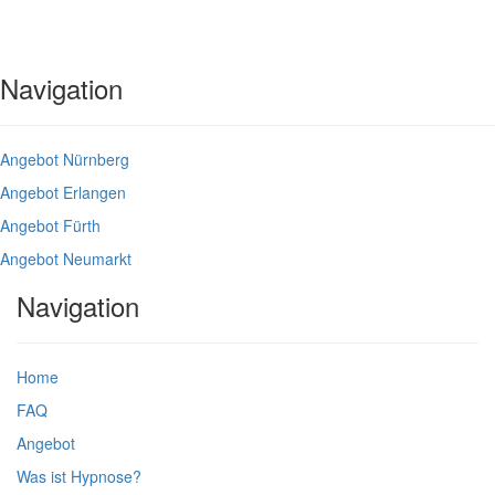
Navigation
Angebot Nürnberg
Angebot Erlangen
Angebot Fürth
Angebot Neumarkt
Navigation
Home
FAQ
Angebot
Was ist Hypnose?