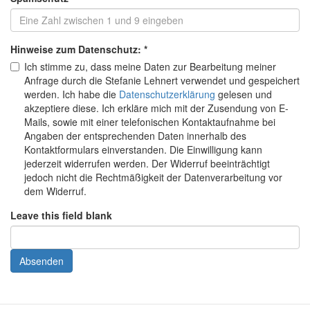
Hinweise zum Datenschutz:
*
Ich stimme zu, dass meine Daten zur Bearbeitung meiner
Anfrage durch die Stefanie Lehnert verwendet und gespeichert
werden. Ich habe die
Datenschutzerklärung
gelesen und
akzeptiere diese. Ich erkläre mich mit der Zusendung von E-
Mails, sowie mit einer telefonischen Kontaktaufnahme bei
Angaben der entsprechenden Daten innerhalb des
Kontaktformulars einverstanden. Die Einwilligung kann
jederzeit widerrufen werden. Der Widerruf beeinträchtigt
jedoch nicht die Rechtmäßigkeit der Datenverarbeitung vor
dem Widerruf.
Leave this field blank
Absenden