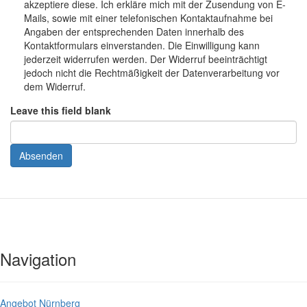
akzeptiere diese. Ich erkläre mich mit der Zusendung von E-
Mails, sowie mit einer telefonischen Kontaktaufnahme bei
Angaben der entsprechenden Daten innerhalb des
Kontaktformulars einverstanden. Die Einwilligung kann
jederzeit widerrufen werden. Der Widerruf beeinträchtigt
jedoch nicht die Rechtmäßigkeit der Datenverarbeitung vor
dem Widerruf.
Leave this field blank
Absenden
Navigation
Angebot Nürnberg