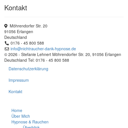
Kontakt
Möhrendorfer Str. 20
91056 Erlangen
Deutschland
0176 - 45 800 588
info@nichtraucher-dank-hypnose.de
© 2026 - Stefanie Lehnert Möhrendorfer Str. 20, 91056 Erlangen
Deutschland Tel: 0176 - 45 800 588
Datenschutzerklärung
Impressum
Kontakt
Home
Über Mich
Hypnose & Rauchen
Überblick