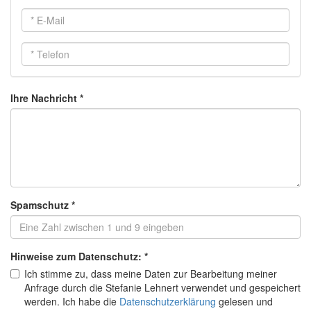
E-
Mail
*
Telefon
*
Ihre Nachricht
*
Spamschutz
*
Hinweise zum Datenschutz:
*
Ich stimme zu, dass meine Daten zur Bearbeitung meiner
Anfrage durch die Stefanie Lehnert verwendet und gespeichert
werden. Ich habe die
Datenschutzerklärung
gelesen und