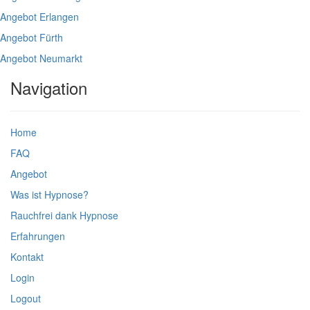
Angebot Erlangen
Angebot Fürth
Angebot Neumarkt
Navigation
Home
FAQ
Angebot
Was ist Hypnose?
Rauchfrei dank Hypnose
Erfahrungen
Kontakt
Login
Logout